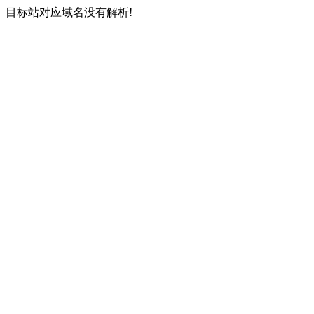
目标站对应域名没有解析!