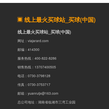
线上最火买球站_买球(中国)
线上最火买球站_买球(中国)
网址：viajarard.com
邮编：414300
服务热线：400-822-8286
销售热线：13707400505
电话：0730-3798128
传真：0730-3753717
邮箱：yuanruijx@163.com
总公司地址：湖南省临湘市三湾工业园