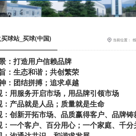
买球站_买球(中国)
当前位置：
线
景：
打造用户信赖品牌
旨：生态和谐；共创繁荣
神：团结拼搏；追求卓越
 观：用服务开启市场，用品牌引领市场
 观：产品就是人品；质量就是生命
 观：创新开拓市场、品质赢得客户、品牌铸
 观：一个客户、百分用心；一个家庭、千分