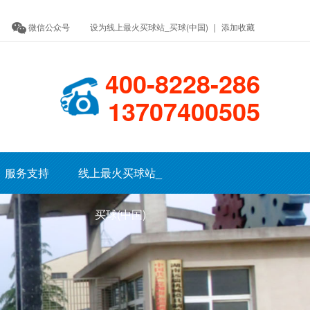
微信公众号
设为线上最火买球站_买球(中国)
|
添加收藏
400-8228-286
13707400505
服务支持
线上最火买球站_
买球(中国)