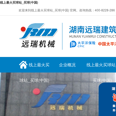
线上最火买球站_买球(中国)
欢迎来到线上最火买球站_买球(中国) 官网。咨询热线：400-8228-286
线上最火买
企业概况
线上最火买球站
球站_买球(中国)
买球(中国)