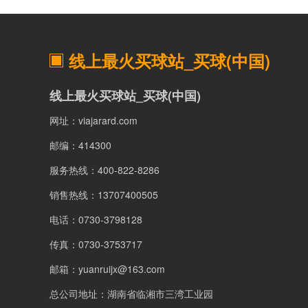
线上最火买球站_买球(中国)
线上最火买球站_买球(中国)
网址：viajarard.com
邮编：414300
服务热线：400-822-8286
销售热线：13707400505
电话：0730-3798128
传真：0730-3753717
邮箱：yuanruijx@163.com
总公司地址：湖南省临湘市三湾工业园