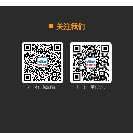
关注我们
扫一扫，关注我们
扫一扫，手机访问