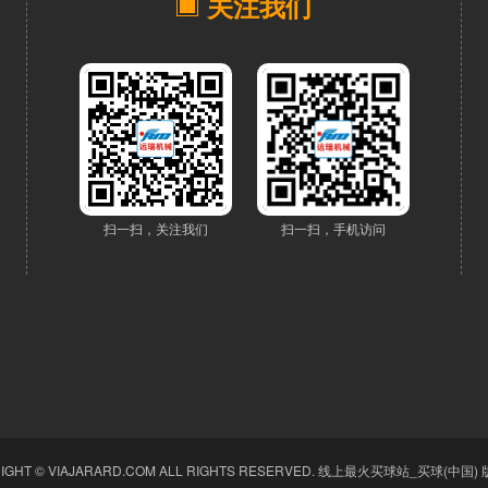
关注我们
扫一扫，关注我们
扫一扫，手机访问
IGHT © VIAJARARD.COM ALL RIGHTS RESERVED.
线上最火买球站_买球(中国)