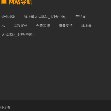
网站导航
企业概况
线上最火买球站_买球(中国)
产品展
示
工程案列
合作加盟
服务支持
线上最
火买球站_买球(中国)
版权所有