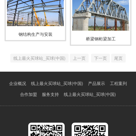
钢结构生产与安装
桥梁钢桁梁加工
线上最火买球站_买球(中国)
上一页
下一页
尾页
企业概况
线上最火买球站_买球(中国)
产品展示
工程案列
合作加盟
服务支持
线上最火买球站_买球(中国)