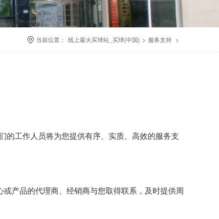
当前位置：
线上最火买球站_买球(中国)
>
服务支持
>
们的工作人员将为您提供有序、实质、高效的服务支
心或产品的代理商、经销商与您取得联系，及时提供周