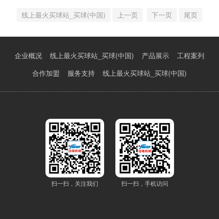
线上最火买球站_买球(中国)
上一页
下一页
尾页
企业概况
线上最火买球站_买球(中国)
产品展示
工程案列
合作加盟
服务支持
线上最火买球站_买球(中国)
扫一扫，关注我们
扫一扫，手机访问