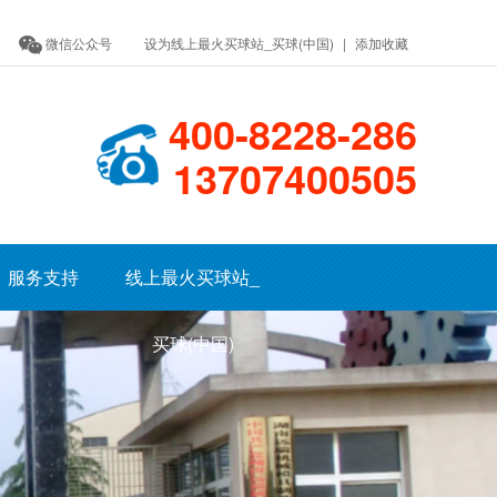
微信公众号
设为线上最火买球站_买球(中国)
|
添加收藏
400-8228-286
13707400505
服务支持
线上最火买球站_
买球(中国)