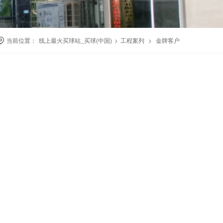
当前位置：
线上最火买球站_买球(中国)
>
工程案列
>
金牌客户