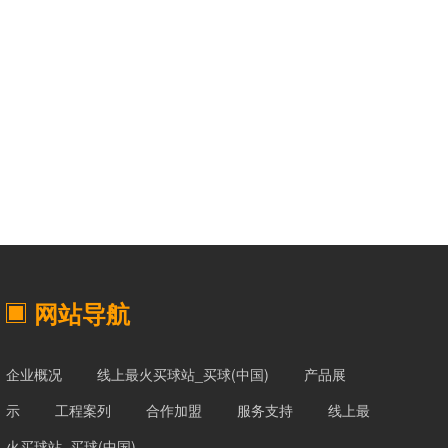
网站导航
企业概况
线上最火买球站_买球(中国)
产品展
示
工程案列
合作加盟
服务支持
线上最
火买球站_买球(中国)