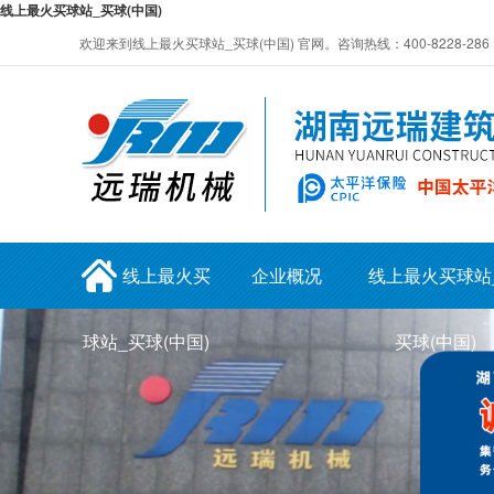
线上最火买球站_买球(中国)
欢迎来到线上最火买球站_买球(中国) 官网。咨询热线：400-8228-286
线上最火买
企业概况
线上最火买球站
球站_买球(中国)
买球(中国)