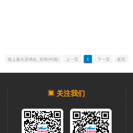
线上最火买球站_买球(中国)
上一页
1
下一页
尾页
关注我们