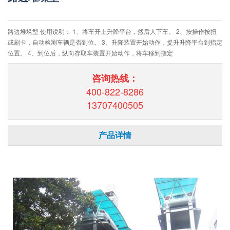
路边堆垛型 使用说明： 1、将车开上升降平台，然后人下车。 2、按操作按扭
或刷卡，自动检测车辆是否到位。 3、升降装置开始动作，提升升降平台到指定
位置。 4、到位后，纵向存取车装置开始动作，将车移到指定
咨询热线：
400-822-8286
13707400505
产品详情