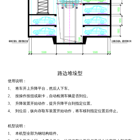
路边堆垛型
使用说明：
1、
将车开上升降平台，然后人下车。
2、
按操作按扭或刷卡，自动检测车辆是否到位。
3、
升降装置开始动作，提升升降平台到指定位置。
4、
到位后，纵向存取车装置开始动作，将车移到指定位置后停止。
机型说明：
1、
本机型全部为钢结构组件。