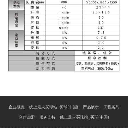
企业概况
线上最火买球站_买球(中国)
产品展示
工程案列
合作加盟
服务支持
线上最火买球站_买球(中国)