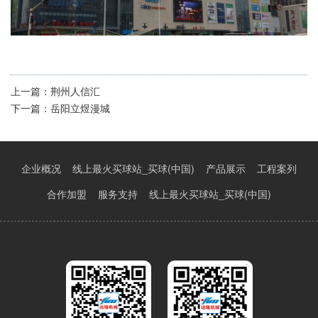
上一篇：
荆州人信汇
下一篇：
岳阳立煜漫城
企业概况
线上最火买球站_买球(中国)
产品展示
工程案列
合作加盟
服务支持
线上最火买球站_买球(中国)