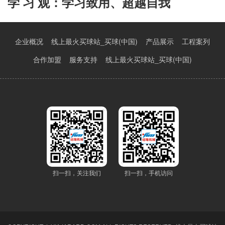
学 习 观：学习致用、超越自我
企业概况
线上最火买球站_买球(中国)
产品展示
工程案列
合作加盟
服务支持
线上最火买球站_买球(中国)
扫一扫，关注我们
扫一扫，手机访问