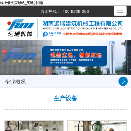
线上最火买球站_买球(中国)
咨询热线：
400-8228-286
Toggle
navigati
企业概况
生产设备