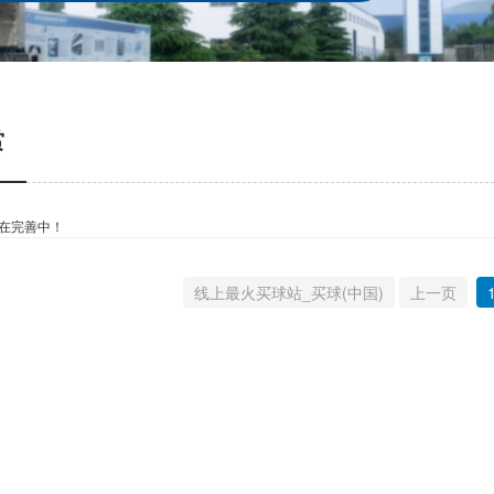
赏
在完善中！
线上最火买球站_买球(中国)
上一页