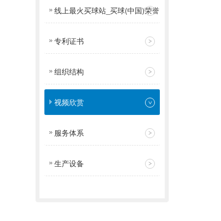
线上最火买球站_买球(中国)荣誉
专利证书
组织结构
视频欣赏
服务体系
生产设备