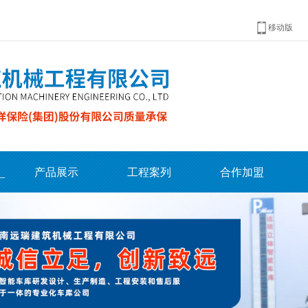
移动版
_
产品展示
工程案列
合作加盟