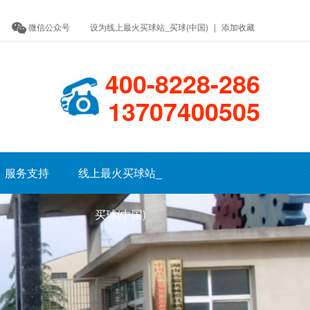
微信公众号
设为线上最火买球站_买球(中国)
|
添加收藏
400-8228-286
13707400505
服务支持
线上最火买球站_
买球(中国)