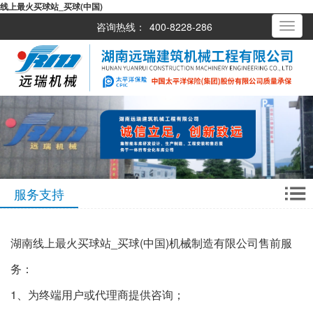
线上最火买球站_买球(中国)
咨询热线：
400-8228-286
Toggle
navigati
服务支持
湖南线上最火买球站_买球(中国)机械制造有限公司售前服
务：
1、为终端用户或代理商提供咨询；