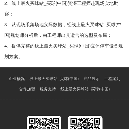
2、线上最火买球站_买球(中国)资深工程师赴现场实地勘
察；
3、从现场采集场地实际数据，经线上最火买球站_买球(中
国)规划师分析后，由工程师出具适合的选型及布局；
4、提供完整的线上最火买球站_买球(中国)立体停车设备规
划方案。
企业概况
线上最火买球站_买球(中国)
产品展示
工程案列
合作加盟
服务支持
线上最火买球站_买球(中国)