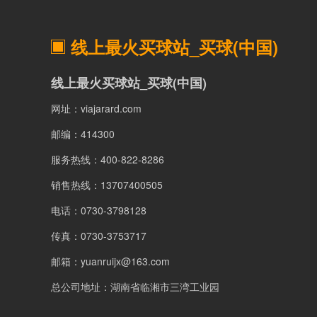
线上最火买球站_买球(中国)
线上最火买球站_买球(中国)
网址：viajarard.com
邮编：414300
服务热线：400-822-8286
销售热线：13707400505
电话：0730-3798128
传真：0730-3753717
邮箱：yuanruijx@163.com
总公司地址：湖南省临湘市三湾工业园