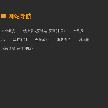
网站导航
企业概况
线上最火买球站_买球(中国)
产品展
示
工程案列
合作加盟
服务支持
线上最
火买球站_买球(中国)