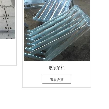
墩顶吊栏
查看详细