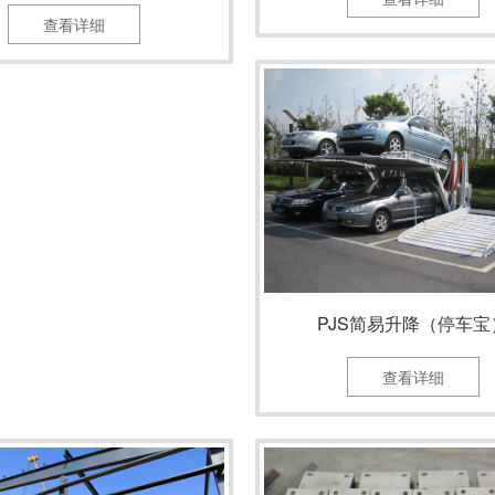
查看详细
PJS简易升降（停车宝
查看详细