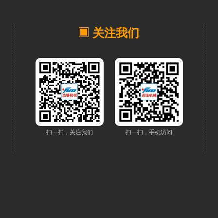
关注我们
扫一扫，关注我们
扫一扫，手机访问