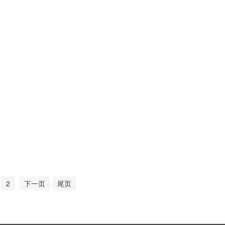
2
下一页
尾页